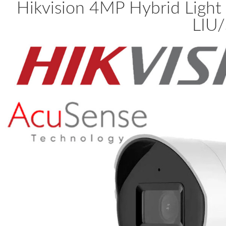
Hikvision 4MP Hybrid Lig
LIU/